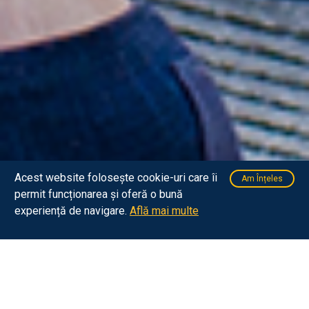
Acest website folosește cookie-uri care îi
Am Înțeles
permit funcționarea și oferă o bună
experiență de navigare.
Află mai multe