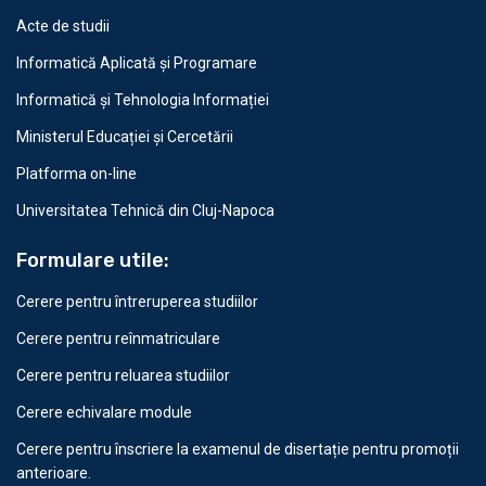
Acte de studii
Informatică Aplicată și Programare
Informatică și Tehnologia Informației
Ministerul Educației și Cercetării
Platforma on-line
Universitatea Tehnică din Cluj-Napoca
Formulare utile:
Cerere pentru întreruperea studiilor
Cerere pentru reînmatriculare
Cerere pentru reluarea studiilor
Cerere echivalare module
Cerere pentru înscriere la examenul de disertație pentru promoții
anterioare.